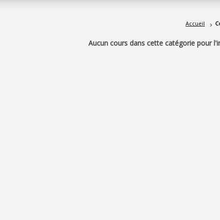
Accueil
C
Aucun cours dans cette catégorie pour l'i