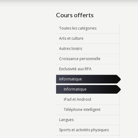
Cours offerts
Toutes les catégories
Arts et culture
Autres loisirs
Croissance personnelle
Exclusivité aux RPA
Informatique
Informatique
iPad et Android
Téléphone intelligent
Langues
Sports et activités physiques