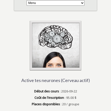
Active tes neurones (Cerveau actif)
Début des cours
: 2026-09-22
Coût de l'inscription
: 95.00 $
Places disponibles
: 20 / groupe