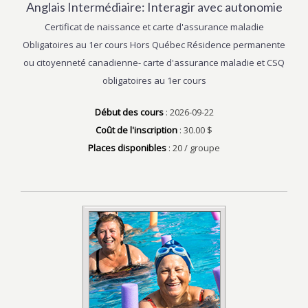
Anglais Intermédiaire: Interagir avec autonomie
Certificat de naissance et carte d'assurance maladie
Obligatoires au 1er cours Hors Québec Résidence permanente
ou citoyenneté canadienne- carte d'assurance maladie et CSQ
obligatoires au 1er cours
Début des cours
: 2026-09-22
Coût de l'inscription
: 30.00 $
Places disponibles
: 20 / groupe