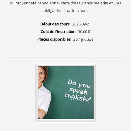
ou citoyenneté canadienne- carte d'assurance maladie et CSQ
obligatoires au 1er cours
Début des cours
: 2026-09-21
Coût de l'inscription
: 30.00 $
Places disponibles
: 20 / groupe