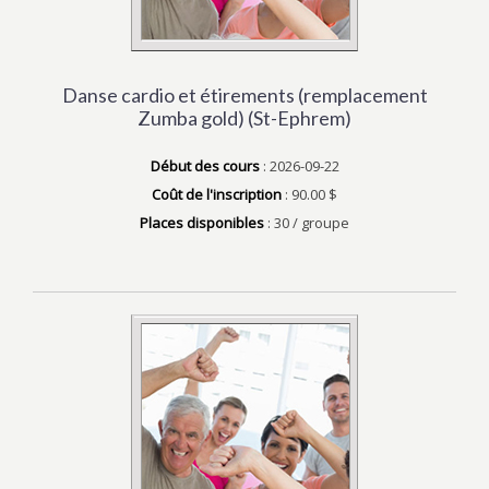
Danse cardio et étirements (remplacement
Zumba gold) (St-Ephrem)
Début des cours
: 2026-09-22
Coût de l'inscription
: 90.00 $
Places disponibles
: 30 / groupe