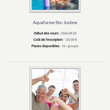
Aquaforme Ste-Justine
Début des cours
: 2026-09-30
Coût de l'inscription
: 120.00 $
Places disponibles
: 16 / groupe