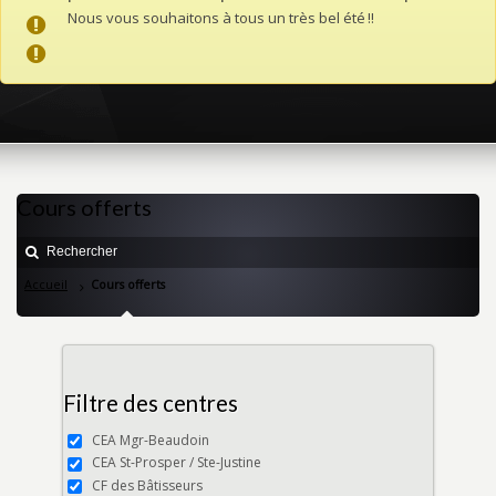
Nous vous souhaitons à tous un très bel été !!
Cours offerts
Accueil
Cours offerts
Filtre des centres
CEA Mgr-Beaudoin
CEA St-Prosper / Ste-Justine
CF des Bâtisseurs