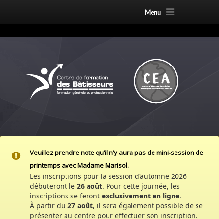
Menu
Veuillez prendre note qu’il n’y aura pas de mini‑session de
printemps avec Madame Marisol.
Les inscriptions pour la session d’automne 2026
débuteront le
26 août
. Pour cette journée, les
inscriptions se feront
exclusivement en ligne
.
À partir du
27 août
, il sera également possible de se
présenter au centre pour effectuer son inscription.