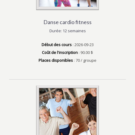
Danse cardio fitness
Durée: 12 semaines
Début des cours
: 2026-09-23
Coût de l'inscription
: 90.00 $
Places disponibles
: 70 / groupe