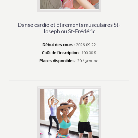
Danse cardio et étirements musculaires St-
Joseph ou St-Frédéric
Début des cours
: 2026-09-22
Coût de l'inscription
: 100.00 $
Places disponibles
: 30 / groupe