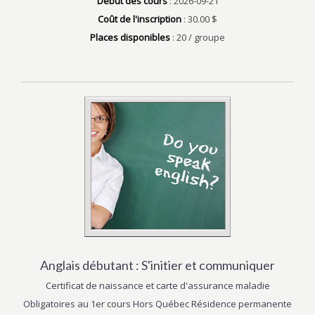
Début des cours
: 2026-09-21
Coût de l'inscription
: 30.00 $
Places disponibles
: 20 / groupe
Anglais débutant : S'initier et communiquer
Certificat de naissance et carte d'assurance maladie
Obligatoires au 1er cours Hors Québec Résidence permanente