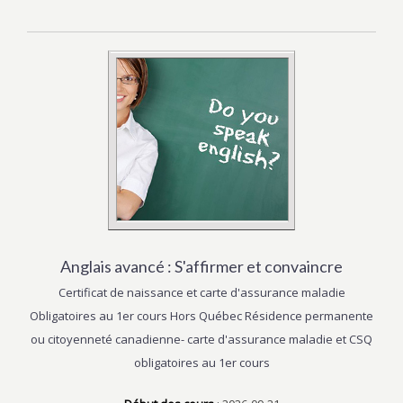
Anglais avancé : S'affirmer et convaincre
Certificat de naissance et carte d'assurance maladie
Obligatoires au 1er cours Hors Québec Résidence permanente
ou citoyenneté canadienne- carte d'assurance maladie et CSQ
obligatoires au 1er cours