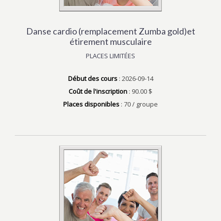
Danse cardio (remplacement Zumba gold)et
étirement musculaire
PLACES LIMITÉES
Début des cours
: 2026-09-14
Coût de l'inscription
: 90.00 $
Places disponibles
: 70 / groupe