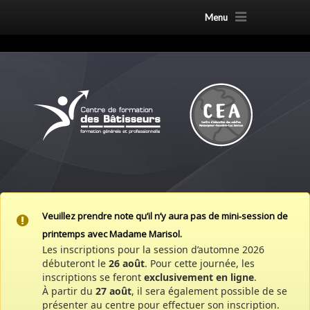
Menu
Veuillez prendre note qu’il n’y aura pas de mini‑session de
printemps avec Madame Marisol.
Les inscriptions pour la session d’automne 2026
débuteront le
26 août
. Pour cette journée, les
inscriptions se feront
exclusivement en ligne
.
À partir du
27 août
, il sera également possible de se
présenter au centre pour effectuer son inscription.