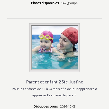
Places disponibles
: 14 / groupe
Parent et enfant 2 Ste-Justine
Pour les enfants de 12 à 24 mois afin de leur apprendre à
apprécier l'eau avec le parent.
Début des cours
: 2026-10-03