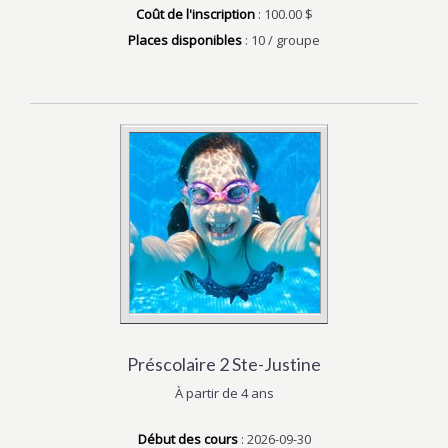
Coût de l'inscription
: 100.00 $
Places disponibles
: 10 / groupe
Préscolaire 2 Ste-Justine
À partir de 4 ans
Début des cours
: 2026-09-30