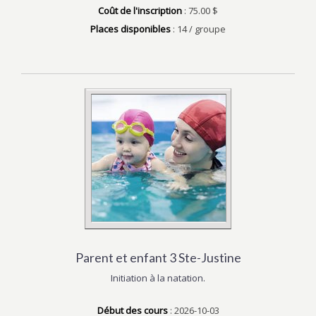
Coût de l'inscription
: 75.00 $
Places disponibles
: 14 / groupe
Parent et enfant 3 Ste-Justine
Initiation à la natation.
Début des cours
: 2026-10-03