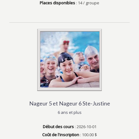
Places disponibles
: 14 / groupe
Nageur 5 et Nageur 6 Ste-Justine
6 ans et plus
Début des cours
: 2026-10-01
Coût de l'inscription
: 100.00 $