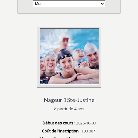
Nageur 1 Ste-Justine
à partir de 4 ans
Début des cours
: 2026-10-03
Coût de l'inscription
: 100.00 $