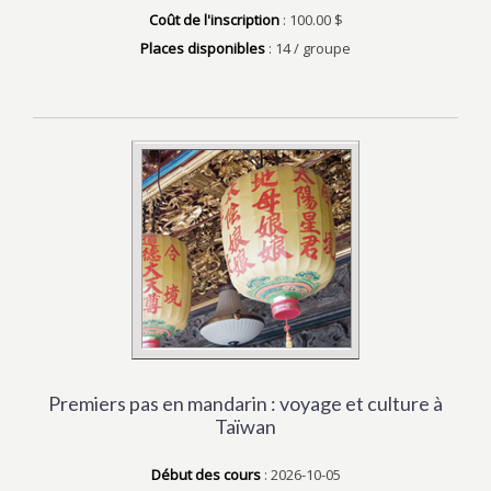
Coût de l'inscription
: 100.00 $
Places disponibles
: 14 / groupe
Premiers pas en mandarin : voyage et culture à
Taïwan
Début des cours
: 2026-10-05