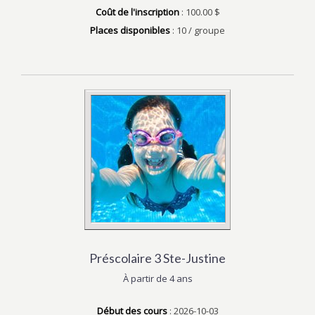
Coût de l'inscription
: 100.00 $
Places disponibles
: 10 / groupe
Préscolaire 3 Ste-Justine
À partir de 4 ans
Début des cours
: 2026-10-03