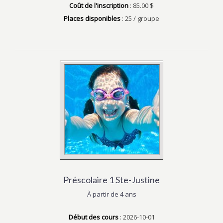
Coût de l'inscription
: 85.00 $
Places disponibles
: 25 / groupe
Préscolaire 1 Ste-Justine
À partir de 4 ans
Début des cours
: 2026-10-01