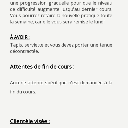
une progression graduelle pour que le niveau
de difficulté augmente jusqu'au dernier cours.
Vous pourrez refaire la nouvelle pratique toute
la semaine, car elle vous sera remise le lundi.
À AVOIR :
Tapis, serviette et vous devez porter une tenue
décontractée.
Attentes de fin de cours :
Aucune attente spécifique n'est demandée à la
fin du cours.
Clientèle visée :