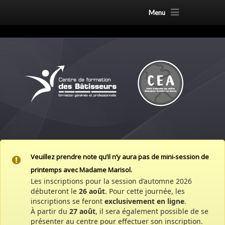
Menu
Veuillez prendre note qu’il n’y aura pas de mini‑session de
printemps avec Madame Marisol.
Les inscriptions pour la session d’automne 2026
débuteront le
26 août
. Pour cette journée, les
inscriptions se feront
exclusivement en ligne
.
À partir du
27 août
, il sera également possible de se
présenter au centre pour effectuer son inscription.