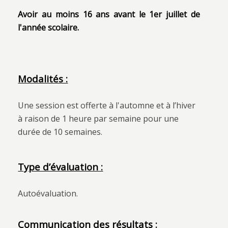
Avoir au moins 16 ans avant le 1er juillet de
l'année scolaire.
Modalités :
Une session est offerte à l'automne et à l’hiver
à raison de 1 heure par semaine pour une
durée de 10 semaines.
Type d’évaluation :
Autoévaluation.
Communication des résultats :