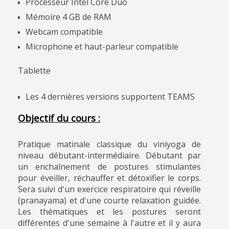
Processeur Intel Core Duo
Mémoire 4 GB de RAM
Webcam compatible
Microphone et haut-parleur compatible
Tablette
Les 4 dernières versions supportent TEAMS
Objectif du cours :
Pratique matinale classique du viniyoga de
niveau débutant-intermédiaire. Débutant par
un enchaînement de postures stimulantes
pour éveiller, réchauffer et détoxifier le corps.
Sera suivi d'un exercice respiratoire qui réveille
(pranayama) et d'une courte relaxation guidée.
Les thématiques et les postures seront
différentes d'une semaine à l'autre et il y aura