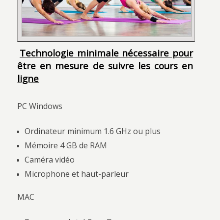
T
echnologie minimale nécessaire pour
être en mesure de suivre les cours en
ligne
PC Windows
Ordinateur minimum 1.6 GHz ou plus
Mémoire 4 GB de RAM
Caméra vidéo
Microphone et haut-parleur
MAC