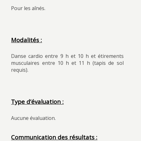
Pour les aînés.
Modalités :
Danse cardio entre 9 h et 10 h et étirements
musculaires entre 10 h et 11 h (tapis de sol
requis).
Type d’évaluation :
Aucune évaluation.
Communication des résultats :