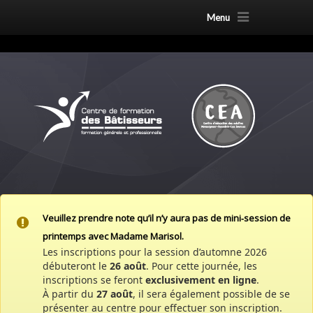
Menu
Veuillez prendre note qu’il n’y aura pas de mini‑session de
printemps avec Madame Marisol.
Les inscriptions pour la session d’automne 2026
débuteront le
26 août
. Pour cette journée, les
inscriptions se feront
exclusivement en ligne
.
À partir du
27 août
, il sera également possible de se
présenter au centre pour effectuer son inscription.