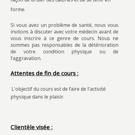
forme.
Si vous avez un problème de santé, nous vous
invitons à discuter avec votre médecin avant de
vous inscrire à ce genre de cours. Nous ne
sommes pas responsables de la détérioration
de votre condition physique ou de
l’aggravation.
Attentes de fin de cours :
L'objectif du cours est de faire de l'activité
physique dans le plaisir.
Clientèle visée :