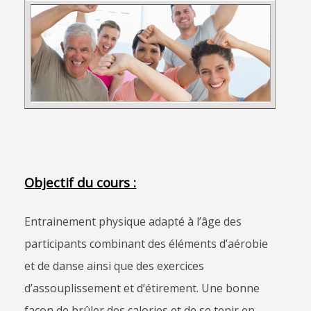
Objectif du cours :
Entrainement physique adapté à l’âge des
participants combinant des éléments d’aérobie
et de danse ainsi que des exercices
d’assouplissement et d’étirement. Une bonne
façon de brûler des calories et de se tenir en