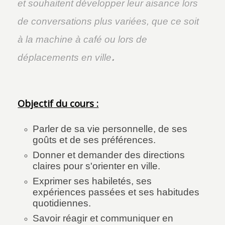
et souhaitent développer leur aisance lors
de conversations plus variées, que ce soit
à la machine à café ou lors de
.
déplacements en ville
Objectif
du co
urs :
Parler de sa vie personnelle, de ses
goûts et de ses préférences.
Donner et demander des directions
claires pour s'orienter en ville.
Exprimer ses habiletés, ses
expériences passées et ses habitudes
quotidiennes.
Savoir réagir et communiquer en