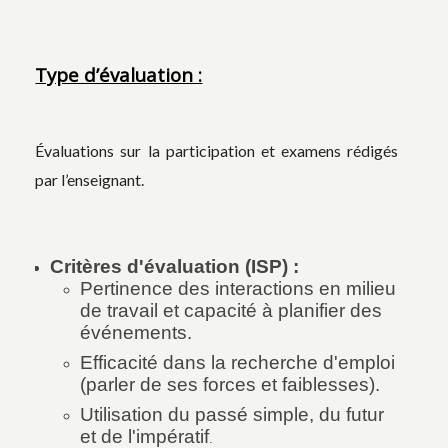
Type d’évaluation :
Évaluations sur la participation et examens rédigés
par l’enseignant.
Critères d'évaluation (ISP) :
Pertinence des interactions en milieu
de travail et capacité à planifier des
événements.
Efficacité dans la recherche d'emploi
(parler de ses forces et faiblesses).
Utilisation du passé simple, du futur
et de l'impératif
.