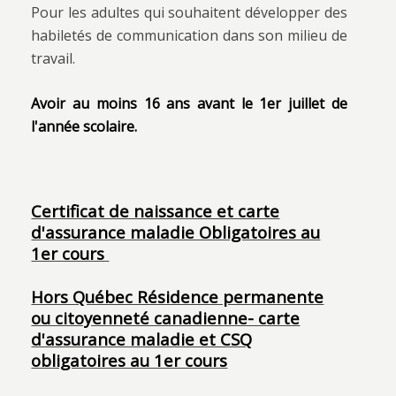
Pour les adultes qui souhaitent développer des
habiletés de communication dans son milieu de
travail.
Avoir au moins 16 ans avant le 1er juillet de
l'année scolaire.
Certificat de naissance et carte
d'assurance maladie Obligatoires au
1er cours
Hors Québec Résidence permanente
ou citoyenneté canadienne- carte
d'assurance maladie et CSQ
obligatoires au 1er cours