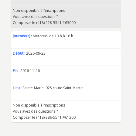
Non disponible à l’inscriptions
Vous avez des questions ?
Composer le (418) 228-5541 #63000
Journée(s) :
Mercredi de 13 h à 16 h
Début :
2026-09-23
Fin :
2026-11-26
Lieu :
Sainte-Marie, 925 route Saint-Martin
Non disponible à l’inscriptions
Vous avez des questions ?
Composer le (418) 386-5541 #61300