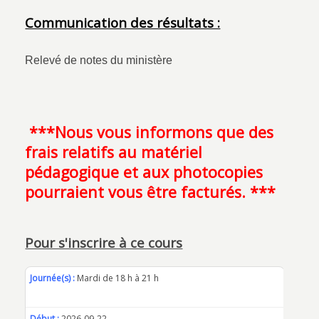
Communication des résultats :
Relevé de notes du ministère
***Nous vous informons que des
frais relatifs au matériel
pédagogique et aux photocopies
pourraient vous être facturés. ***
Pour s'inscrire à ce cours
Journée(s) :
Mardi de 18 h à 21 h
Début :
2026-09-22