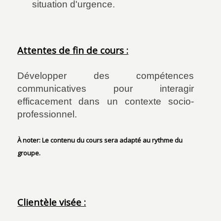
situation d'urgence.
Attentes de fin de cours :
Développer des compétences
communicatives pour interagir
efficacement dans un contexte socio-
professionnel.
À noter: Le contenu du cours sera adapté au rythme du
groupe.
Clientèle visée :