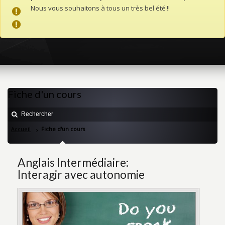
Nous vous souhaitons à tous un très bel été !!
Fiche d'un cours
Accueil
Fiche d'un cours
Anglais Intermédiaire:
Interagir avec autonomie