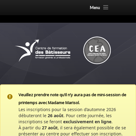
Menu
Veuillez prendre note qu’il n’y aura pas de mini‑session de
printemps avec Madame Marisol.
Les inscriptions pour la session d’automne 2026
débuteront le
26 août
. Pour cette journée, les
inscriptions se feront
exclusivement en ligne
.
À partir du
27 août
, il sera également possible de se
présenter au centre pour effectuer son inscription.