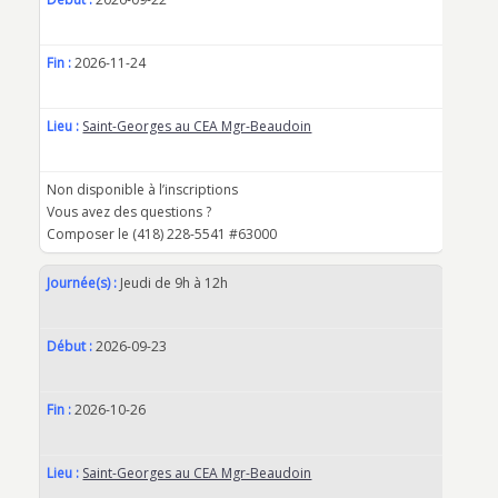
Fin :
2026-11-24
Lieu :
Saint-Georges au CEA Mgr-Beaudoin
Non disponible à l’inscriptions
Vous avez des questions ?
Composer le (418) 228-5541 #63000
Journée(s) :
Jeudi de 9h à 12h
Début :
2026-09-23
Fin :
2026-10-26
Lieu :
Saint-Georges au CEA Mgr-Beaudoin