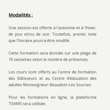
Modalités :
Une session est offerte à l'automne et à l’hiver,
de jour et/ou de soir. Toutefois, prenez note
que l'horaire pourra être modifié.
Cette formation sera donnée sur une plage de
10 semaines selon le nombre de présences.
Les cours sont offerts au Centre de formation
des Bâtisseurs et au Centre d’éducation des
adultes Monseigneur-Beaudoin-Les Sources.
Pour les formations en ligne, la plateforme
TEAMS sera utilisée.