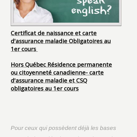
Certificat de naissance et carte
d'assurance maladie Obligatoires au
1er cours
Hors Québec Résidence permanente
ou citoyenneté canadienne- carte
d'assurance maladie et CSQ
obligatoires au 1er cours
Pour ceux qui possèdent déjà les bases