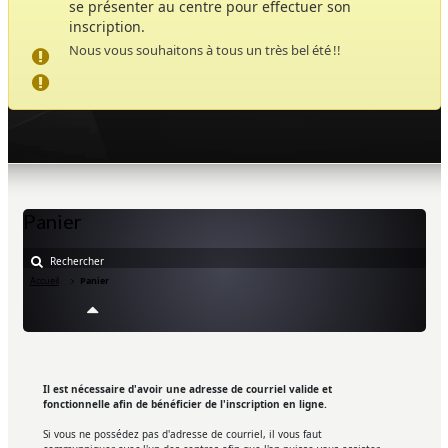
se présenter au centre pour effectuer son
inscription.
Nous vous souhaitons à tous un très bel été !!
Panier
Accueil
Panier
Il est nécessaire d'avoir une adresse de courriel valide et
fonctionnelle afin de bénéficier de l'inscription en ligne.
Si vous ne possédez pas d'adresse de courriel, il vous faut