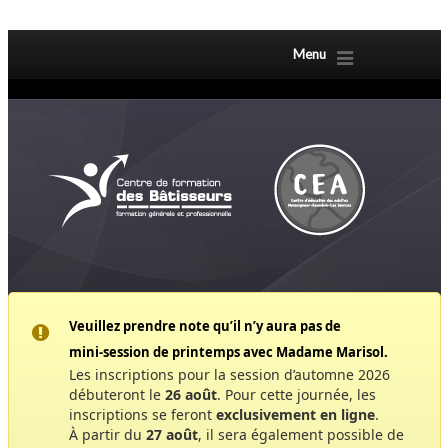
Menu
Veuillez prendre note qu’il n’y aura pas de
mini‑session de printemps avec Madame Marisol.
Les inscriptions pour la session d’automne 2026
débuteront le
26 août
. Pour cette journée, les
inscriptions se feront
exclusivement en ligne
.
À partir du
27 août
, il sera également possible de