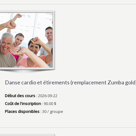
Danse cardio et étirements (remplacement Zumba gold
Début des cours
: 2026-09-22
Coût de l'inscription
: 90.00 $
Places disponibles
: 30 / groupe