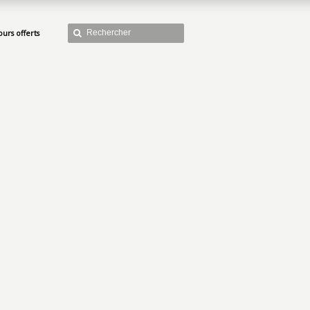
ours offerts