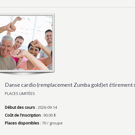
Danse cardio (remplacement Zumba gold)et étirement 
PLACES LIMITÉES
Début des cours
: 2026-09-14
Coût de l'inscription
: 90.00 $
Places disponibles
: 70 / groupe