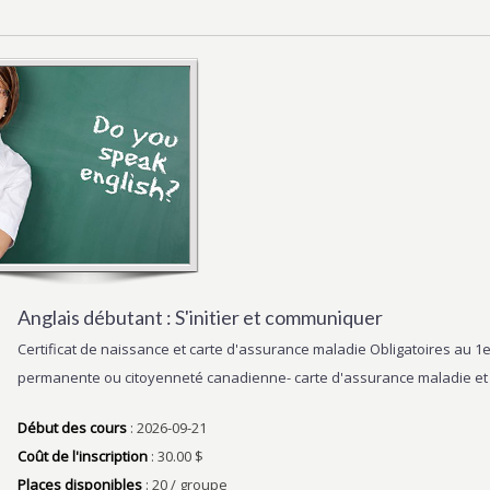
Anglais débutant : S'initier et communiquer
Certificat de naissance et carte d'assurance maladie Obligatoires au 
permanente ou citoyenneté canadienne- carte d'assurance maladie et 
Début des cours
: 2026-09-21
Coût de l'inscription
: 30.00 $
Places disponibles
: 20 / groupe