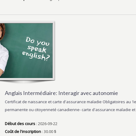
Anglais Intermédiaire: Interagir avec autonomie
Certificat de naissance et carte d'assurance maladie Obligatoires au 
permanente ou citoyenneté canadienne- carte d'assurance maladie et 
Début des cours
: 2026-09-22
Coût de l'inscription
: 30.00 $