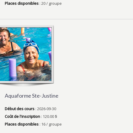
Places disponibles
: 20 / groupe
Aquaforme Ste-Justine
Début des cours
: 2026-09-30
Coût de l'inscription
: 120.00 $
Places disponibles
: 16 / groupe