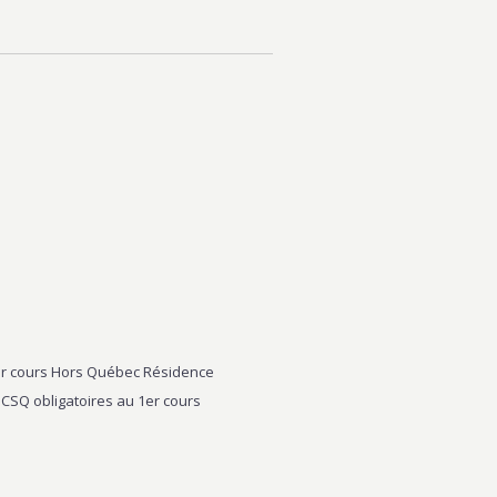
1er cours Hors Québec Résidence
CSQ obligatoires au 1er cours