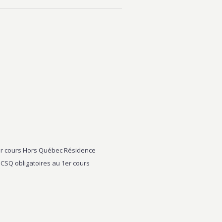
1er cours Hors Québec Résidence
CSQ obligatoires au 1er cours