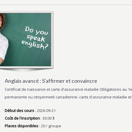
Anglais avancé : S'affirmer et convaincre
Certificat de naissance et carte d'assurance maladie Obligatoires au 
permanente ou citoyenneté canadienne- carte d'assurance maladie et 
Début des cours
: 2026-09-21
Coût de l'inscription
: 30.00 $
Places disponibles
: 20 / groupe