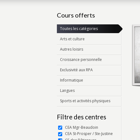
Cours offerts
Toutes les catégories
Arts et culture
Autres loisirs
Croissance personnelle
Exclusivité aux RPA
Informatique
Langues
Sports et activités physiques
Filtre des centres
CEA Mgr-Beaudoin
CEA St-Prosper / Ste-Justine