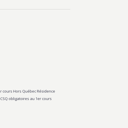
1er cours Hors Québec Résidence
CSQ obligatoires au 1er cours