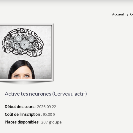
Accueil
C
Active tes neurones (Cerveau actif)
Début des cours
: 2026-09-22
Coût de l'inscription
: 95.00 $
Places disponibles
: 20 / groupe