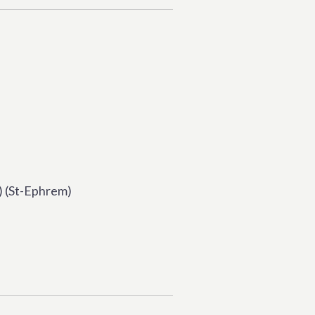
) (St-Ephrem)